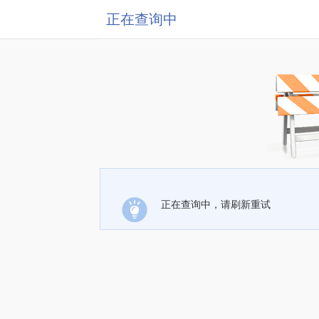
正在查询中
正在查询中，请刷新重试