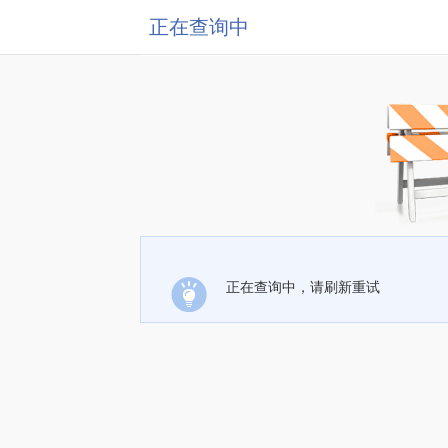
正在查询中
正在查询中，请刷新重试