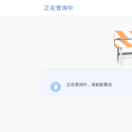
正在查询中
正在查询中，请刷新重试