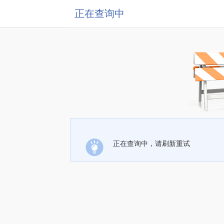
正在查询中
正在查询中，请刷新重试